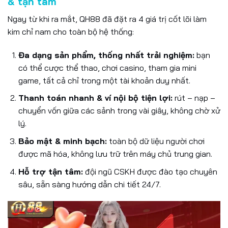
& tận tâm
Ngay từ khi ra mắt, QH88 đã đặt ra 4 giá trị cốt lõi làm
kim chỉ nam cho toàn bộ hệ thống:
Đa dạng sản phẩm, thống nhất trải nghiệm:
bạn
có thể cược thể thao, chơi casino, tham gia mini
game, tất cả chỉ trong một tài khoản duy nhất.
Thanh toán nhanh & ví nội bộ tiện lợi:
rút – nạp –
chuyển vốn giữa các sảnh trong vài giây, không chờ xử
lý.
Bảo mật & minh bạch:
toàn bộ dữ liệu người chơi
được mã hóa, không lưu trữ trên máy chủ trung gian.
Hỗ trợ tận tâm:
đội ngũ CSKH được đào tạo chuyên
sâu, sẵn sàng hướng dẫn chi tiết 24/7.