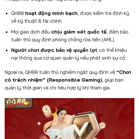
QH88
hoạt động minh bạch
, được kiểm tra định kỳ
về kỹ thuật & tài chính.
Mọi giao dịch đều
chịu giám sát quốc tế
, đảm bảo
tuân thủ quy định phòng chống rửa tiền (AML).
Người chơi được bảo vệ quyền lợi
, có thể khiếu
nại thông qua cơ quan quản lý nếu phát sinh sự cố.
Ngoài ra, QH88 tuân thủ nghiêm ngặt quy định về
“Chơi
có trách nhiệm” (Responsible Gaming)
, giúp bạn
quản lý thời gian và chi tiêu hợp lý khi tham gia.