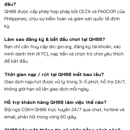
đâu?
QH88 được cấp phép hợp pháp bởi CEZA và PAGCOR của
Philippines, chịu sự kiểm toán và giám sát quốc tế định
kỳ.
Làm sao đăng ký & bắt đầu chơi tại QH88?
Bạn chỉ cần truy cập drc-jpn.org, đăng ký tài khoản, xác
minh danh tính (KYC), nạp tiền và chọn trò chơi yêu thích
để bắt đầu.
Thời gian nạp / rút tại QH88 mất bao lâu?
Giao dịch nạp/rút được xử lý trong 3–5 phút, hỗ trợ 24/7,
không giới hạn số lần giao dịch mỗi ngày.
Hỗ trợ khách hàng QH88 làm việc thế nào?
Đội ngũ CSKH QH88 trực tuyến 24/7 qua chat, hotline và
email, phản hồi trong vòng 60 giây.
QH88 bảo mật thông tin cá nhân bằng cách nào?