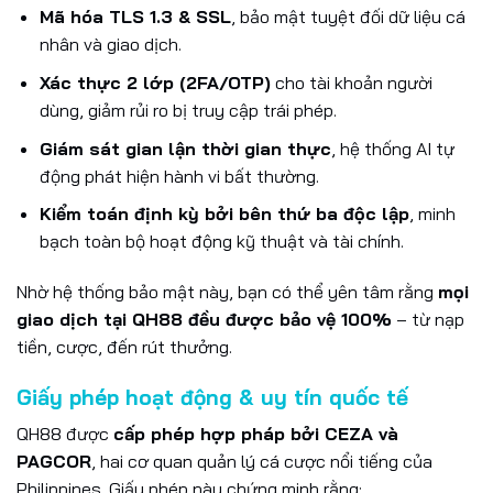
Mã hóa TLS 1.3 & SSL
, bảo mật tuyệt đối dữ liệu cá
nhân và giao dịch.
Xác thực 2 lớp (2FA/OTP)
cho tài khoản người
dùng, giảm rủi ro bị truy cập trái phép.
Giám sát gian lận thời gian thực
, hệ thống AI tự
động phát hiện hành vi bất thường.
Kiểm toán định kỳ bởi bên thứ ba độc lập
, minh
bạch toàn bộ hoạt động kỹ thuật và tài chính.
Nhờ hệ thống bảo mật này, bạn có thể yên tâm rằng
mọi
giao dịch tại QH88 đều được bảo vệ 100%
– từ nạp
tiền, cược, đến rút thưởng.
Giấy phép hoạt động & uy tín quốc tế
QH88 được
cấp phép hợp pháp bởi CEZA và
PAGCOR
, hai cơ quan quản lý cá cược nổi tiếng của
Philippines. Giấy phép này chứng minh rằng: