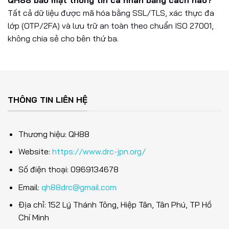
Tất cả dữ liệu được mã hóa bằng SSL/TLS, xác thực đa
lớp (OTP/2FA) và lưu trữ an toàn theo chuẩn ISO 27001,
không chia sẻ cho bên thứ ba.
THÔNG TIN LIÊN HỆ
Thương hiệu: QH88
Website:
https://www.drc-jpn.org/
Số điện thoại: 0969134678
Email:
qh88drc@gmail.com
Địa chỉ: 152 Lý Thánh Tông, Hiệp Tân, Tân Phú, TP Hồ
Chí Minh