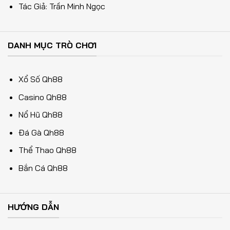
Tác Giả: Trần Minh Ngọc
DANH MỤC TRÒ CHƠI
Xổ Số Qh88
Casino Qh88
Nổ Hũ Qh88
Đá Gà Qh88
Thể Thao Qh88
Bắn Cá Qh88
HƯỚNG DẪN