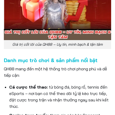
Giá trị cốt lõi của QH88 – Uy tín, minh bạch & tận tâm
Danh mục trò chơi & sản phẩm nổi bật
QH88 mang đến một hệ thống trò chơi phong phú và dễ
tiếp cận:
Cá cược thể thao:
từ bóng đá, bóng rổ, tennis đến
eSports – nơi bạn có thể theo dõi tỷ lệ kèo trực tiếp,
đặt cược trong trận và nhận thưởng ngay sau khi kết
thúc.