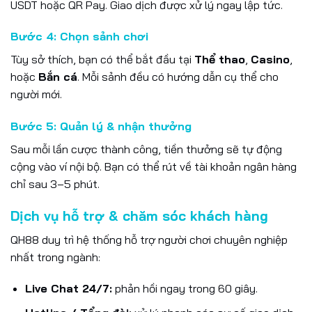
USDT hoặc QR Pay. Giao dịch được xử lý ngay lập tức.
Bước 4: Chọn sảnh chơi
Tùy sở thích, bạn có thể bắt đầu tại
Thể thao
,
Casino
,
hoặc
Bắn cá
. Mỗi sảnh đều có hướng dẫn cụ thể cho
người mới.
Bước 5: Quản lý & nhận thưởng
Sau mỗi lần cược thành công, tiền thưởng sẽ tự động
cộng vào ví nội bộ. Bạn có thể rút về tài khoản ngân hàng
chỉ sau 3–5 phút.
Dịch vụ hỗ trợ & chăm sóc khách hàng
QH88 duy trì hệ thống hỗ trợ người chơi chuyên nghiệp
nhất trong ngành:
Live Chat 24/7:
phản hồi ngay trong 60 giây.