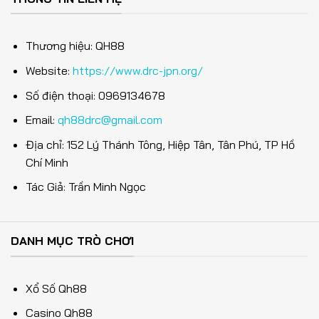
Thương hiệu: QH88
Website:
https://www.drc-jpn.org/
Số điện thoại: 0969134678
Email:
qh88drc@gmail.com
Địa chỉ: 152 Lý Thánh Tông, Hiệp Tân, Tân Phú, TP Hồ
Chí Minh
Tác Giả: Trần Minh Ngọc
DANH MỤC TRÒ CHƠI
Xổ Số Qh88
Casino Qh88