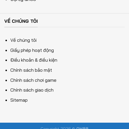
VỀ CHÚNG TÔI
Về chúng tôi
Giấy phép hoạt động
Điều khoản & điều kiện
Chính sách bảo mật
Chính sách chơi game
Chính sách giao dịch
Sitemap
Copyright 2026 ©
QH88