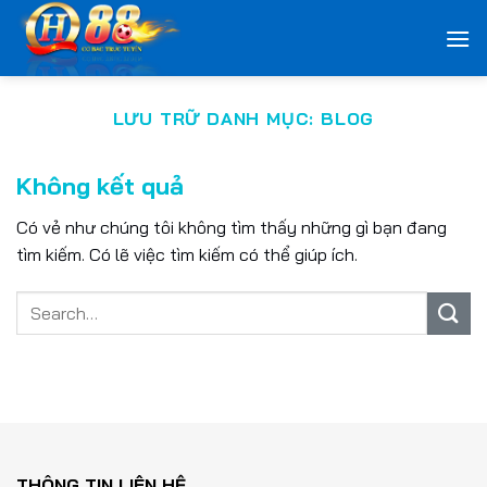
Chuyển
đến
nội
dung
LƯU TRỮ DANH MỤC:
BLOG
Không kết quả
Có vẻ như chúng tôi không tìm thấy những gì bạn đang
tìm kiếm. Có lẽ việc tìm kiếm có thể giúp ích.
THÔNG TIN LIÊN HỆ