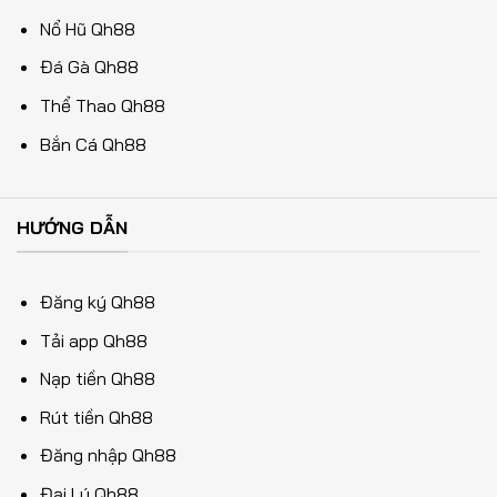
Nổ Hũ Qh88
Đá Gà Qh88
Thể Thao Qh88
Bắn Cá Qh88
HƯỚNG DẪN
Đăng ký Qh88
Tải app Qh88
Nạp tiền Qh88
Rút tiền Qh88
Đăng nhập Qh88
Đại Lý Qh88